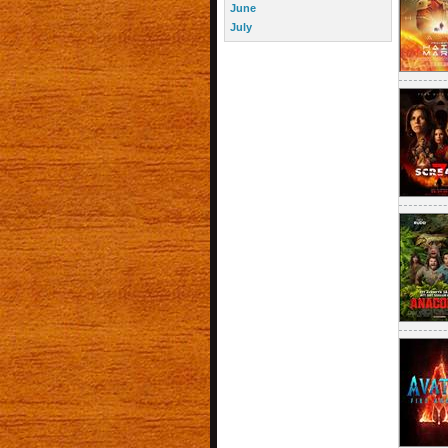
June
July