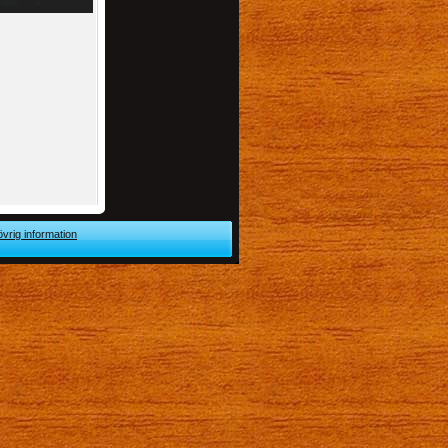
övrig information