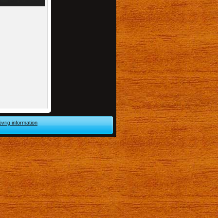
övrig information