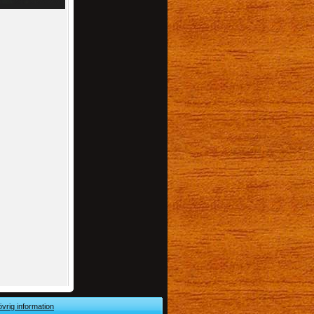
övrig information