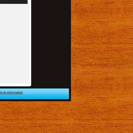
övrig information