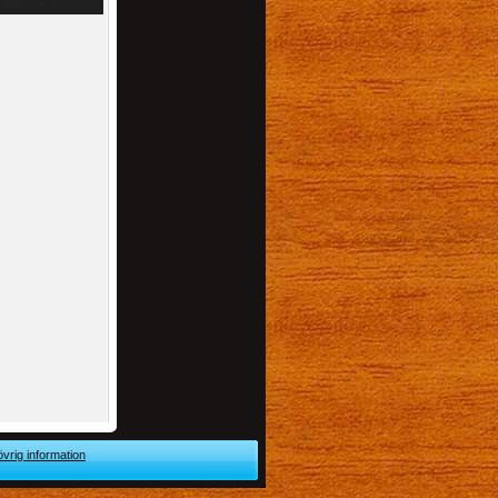
övrig information