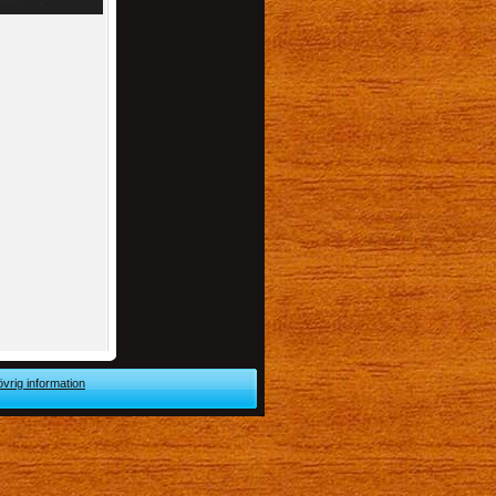
övrig information